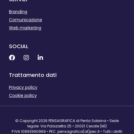
Branding
Comunicazione
Web marketing
SOCIAL
Trattamento dati
Privacy policy
Cookie policy
© Copyright 2026 PENSAGRAFICA di Penta Sabrina • Sede
legale: Via Palazzetta 25 • 20031 Cesate (MI)
P.IVA 10893990969 • PEC: pensagrafica(at)pec.it • Tutti i diritti