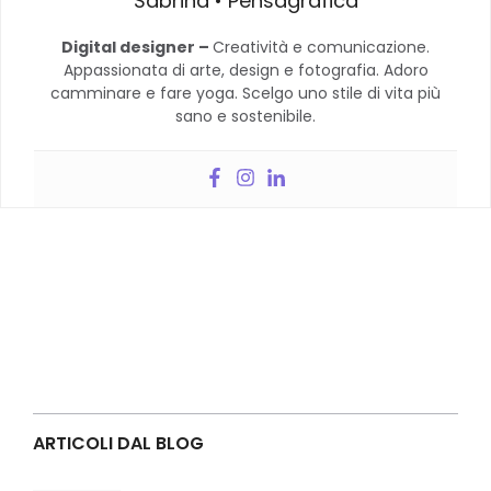
Sabrina • Pensagrafica
Digital designer –
Creatività e comunicazione.
Appassionata di arte, design e fotografia. Adoro
camminare e fare yoga. Scelgo uno stile di vita più
sano e sostenibile.
ARTICOLI DAL BLOG