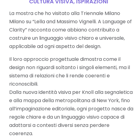
CULTURA VISIVA
,
ISPIRAZIONI
La mostra che ho visitato alla Triennale Milano
Milano su “Lella and Massimo Vignelli. A Language of
Clarity” racconta come abbiano contribuito a
costruire un linguaggio visivo chiaro e universale,
applicabile ad ogni aspetto del design.
Il loro approccio progettuale dimostra come il
design non riguardi soltanto i singoli elementi, ma il
sistema di relazioni che li rende coerenti e
riconoscibili.
Dalla nuova identità visiva per Knoll alla segnaletica
e alla mappa della metropolitana di New York, fino
all’impaginazione editoriale, ogni progetto nasce da
regole chiare e da un linguaggio visivo capace di
adattarsi a contesti diversi senza perdere
coerenza.