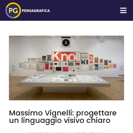
Massimo Vignelli: progettare
un linguaggio visivo chiaro