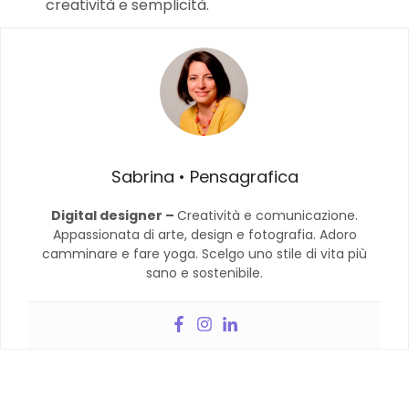
creatività e semplicità.
Sabrina • Pensagrafica
Digital designer –
Creatività e comunicazione.
Appassionata di arte, design e fotografia. Adoro
camminare e fare yoga. Scelgo uno stile di vita più
sano e sostenibile.