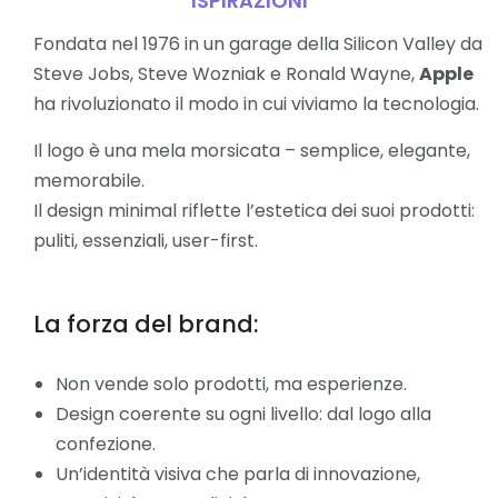
ISPIRAZIONI
Fondata nel 1976 in un garage della Silicon Valley da
Steve Jobs, Steve Wozniak e Ronald Wayne,
Apple
ha rivoluzionato il modo in cui viviamo la tecnologia.
Il logo è una mela morsicata – semplice, elegante,
memorabile.
Il design minimal riflette l’estetica dei suoi prodotti:
puliti, essenziali, user-first.
La forza del brand:
Non vende solo prodotti, ma esperienze.
Design coerente su ogni livello: dal logo alla
confezione.
Un’identità visiva che parla di innovazione,