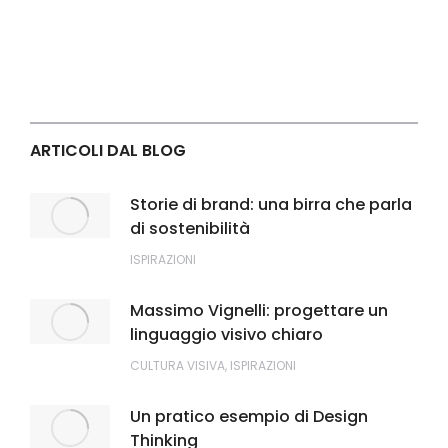
ARTICOLI DAL BLOG
Storie di brand: una birra che parla
di sostenibilità
ISPIRAZIONI
Massimo Vignelli: progettare un
linguaggio visivo chiaro
CULTURA VISIVA
,
ISPIRAZIONI
Un pratico esempio di Design
Thinking