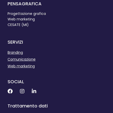
PENSAGRAFICA
Progettazione grafica
Web marketing
CESATE (MI)
SERVIZI
Branding
Comunicazione
Web marketing
SOCIAL
Trattamento dati