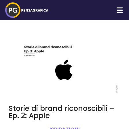
Storie di brand riconoscibili –
Ep. 2: Apple