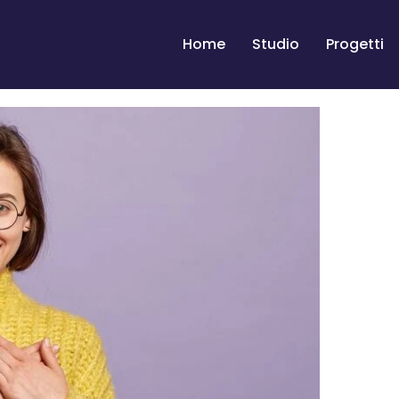
Home
Studio
Progetti