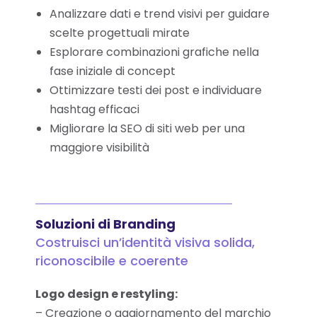
Analizzare dati e trend visivi per guidare
scelte progettuali mirate
Esplorare combinazioni grafiche nella
fase iniziale di concept
Ottimizzare testi dei post e individuare
hashtag efficaci
Migliorare la SEO di siti web per una
maggiore visibilità
Soluzioni di Branding
Costruisci un’identità visiva solida,
riconoscibile e coerente
Logo design e restyling:
– Creazione o aggiornamento del marchio