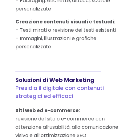
– Packaging: etichette, astucci, scatole
personalizzate
Creazione contenuti visuali
e
testuali:
– Testi mirati o revisione dei testi esistenti
– Immagini, illustrazioni e grafiche
personalizzate
Soluzioni di
Web Marketing
Presidia il digitale con contenuti
strategici ed efficaci
Siti web ed e-commerce:
revisione del sito o e-commerce con
attenzione all’usabilità, alla comunicazione
visiva e all’ottimizzazione SEO