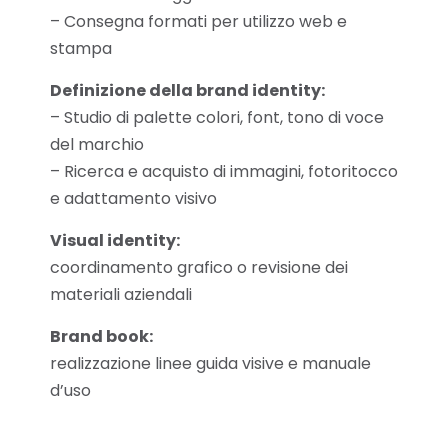
– Consegna formati per utilizzo web e
stampa
Definizione della brand identity:
– Studio di palette colori, font, tono di voce
del marchio
– Ricerca e acquisto di immagini, fotoritocco
e adattamento visivo
Visual identity:
coordinamento grafico o revisione dei
materiali aziendali
Brand book:
realizzazione linee guida visive e manuale
d’uso