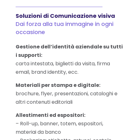
Soluzioni di
Comunicazione visiva
Dai forza alla tua immagine in ogni
occasione
Gestione dell’
identità aziendale
su tutti
i supporti:
carta intestata, biglietti da visita, firma
email, brand identity, ecc.
Materiali per stampa e digitale:
brochure, flyer, presentazioni, cataloghi e
altri contenuti editoriali
Allestimenti ed espositori:
– Roll-up, banner, totem, espositori,
materiai da banco