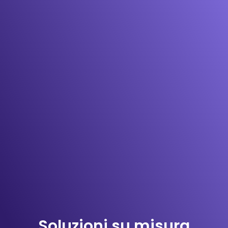
Soluzioni su misura