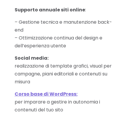
Supporto annuale siti online
:
– Gestione tecnica e manutenzione back-
end
– Ottimizzazione continua del design e
dell’esperienza utente
Social media:
realizzazione di template grafici, visual per
campagne, piani editoriali e contenuti su
misura
Corso base di WordPress:
per imparare a gestire in autonomia i
contenuti del tuo sito