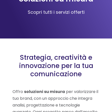
Scopri tutti i servizi offerti
Strategia, creatività e
innovazione per la tua
comunicazione
Offro
soluzioni su misura
per valorizzare il
tuo brand, con un approccio che integra
analisi, progettazione e tecnologie
avanzate. Ogni progetto nasce dall’ascolto