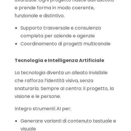
e prende forma in modo coerente,
funzionale e distintivo.
Supporto trasversale e consulenza
completa per aziende e agenzie
Coordinamento di progetti multicanale
Tecnologia e Intelligenza Artificiale
La tecnologia diventa un alleato invisibile
che rafforza l’identità visiva, senza
snaturarla.
Sempre al centro: il progetto, la
visione e le persone.
Integro strumenti AI per:
Generare varianti di contenuto testuale e
visuale