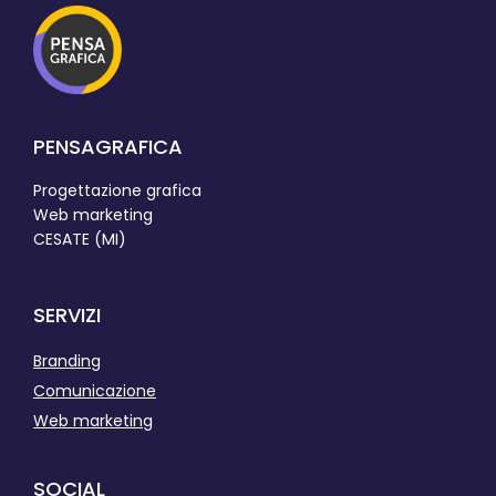
PENSAGRAFICA
Progettazione grafica
Web marketing
CESATE (MI)
SERVIZI
Branding
Comunicazione
Web marketing
SOCIAL