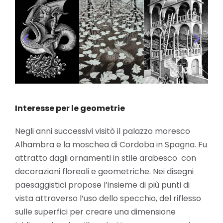
Interesse per le geometrie
Negli anni successivi visitò il palazzo moresco
Alhambra e la moschea di Cordoba in Spagna. Fu
attratto dagli ornamenti in stile arabesco con
decorazioni floreali e geometriche. Nei disegni
paesaggistici propose l’insieme di più punti di
vista attraverso l’uso dello specchio, del riflesso
sulle superfici per creare una dimensione