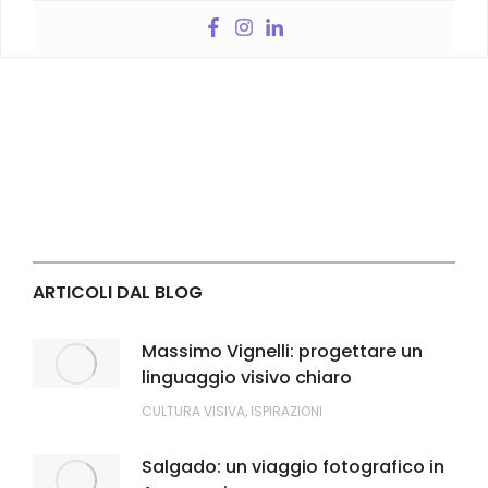
ARTICOLI DAL BLOG
Massimo Vignelli: progettare un
linguaggio visivo chiaro
CULTURA VISIVA
,
ISPIRAZIONI
Salgado: un viaggio fotografico in