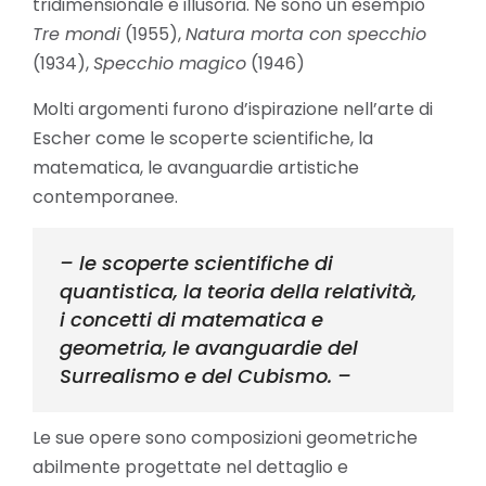
tridimensionale e illusoria. Ne sono un esempio
Tre mondi
(1955),
Natura morta con specchio
(1934),
Specchio magico
(1946)
Molti argomenti furono d’ispirazione nell’arte di
Escher come le scoperte scientifiche, la
matematica, le avanguardie artistiche
contemporanee.
– le scoperte scientifiche di
quantistica, la teoria della relatività,
i concetti di matematica e
geometria, le avanguardie del
Surrealismo e del Cubismo. –
Le sue opere sono composizioni geometriche
abilmente progettate nel dettaglio e