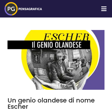
Un genio olandese di nome
Escher