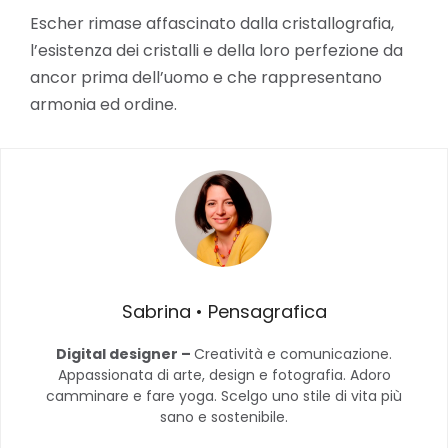
Escher rimase affascinato dalla cristallografia,
l’esistenza dei cristalli e della loro perfezione da
ancor prima dell’uomo e che rappresentano
armonia ed ordine.
Sabrina • Pensagrafica
Digital designer –
Creatività e comunicazione.
Appassionata di arte, design e fotografia. Adoro
camminare e fare yoga. Scelgo uno stile di vita più
sano e sostenibile.