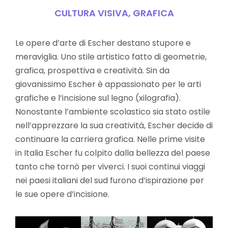
CULTURA VISIVA
,
GRAFICA
Le opere d’arte di Escher destano stupore e
meraviglia. Uno stile artistico fatto di geometrie,
grafica, prospettiva e creatività. Sin da
giovanissimo Escher è appassionato per le arti
grafiche e l’incisione sul legno (xilografia).
Nonostante l’ambiente scolastico sia stato ostile
nell’apprezzare la sua creatività, Escher decide di
continuare la carriera grafica. Nelle prime visite
in Italia Escher fu colpito dalla bellezza del paese
tanto che tornò per viverci. I suoi continui viaggi
nei paesi italiani del sud furono d’ispirazione per
le sue opere d’incisione.