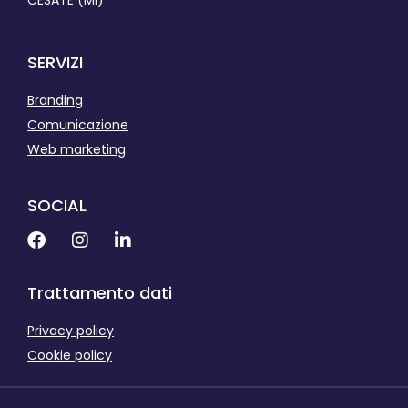
SERVIZI
Branding
Comunicazione
Web marketing
SOCIAL
Trattamento dati
Privacy policy
Cookie policy