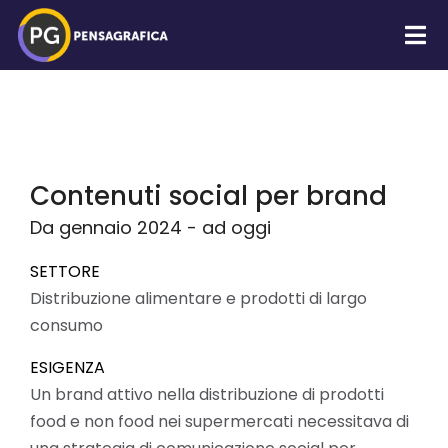
Contenuti social per brand
Da gennaio 2024 - ad oggi
SETTORE
Distribuzione alimentare e prodotti di largo
consumo
ESIGENZA
Un brand attivo nella distribuzione di prodotti
food e non food nei supermercati necessitava di