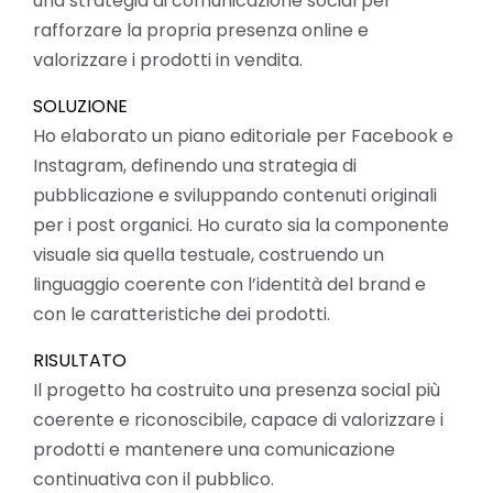
una strategia di comunicazione social per
rafforzare la propria presenza online e
valorizzare i prodotti in vendita.
SOLUZIONE
Ho elaborato un piano editoriale per Facebook e
Instagram, definendo una strategia di
pubblicazione e sviluppando contenuti originali
per i post organici. Ho curato sia la componente
visuale sia quella testuale, costruendo un
linguaggio coerente con l’identità del brand e
con le caratteristiche dei prodotti.
RISULTATO
Il progetto ha costruito una presenza social più
coerente e riconoscibile, capace di valorizzare i
prodotti e mantenere una comunicazione
continuativa con il pubblico.