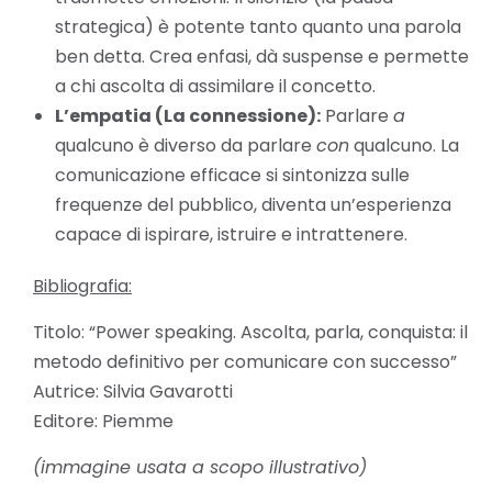
strategica) è potente tanto quanto una parola
ben detta. Crea enfasi, dà suspense e permette
a chi ascolta di assimilare il concetto.
L’empatia (La connessione):
Parlare
a
qualcuno è diverso da parlare
con
qualcuno. La
comunicazione efficace si sintonizza sulle
frequenze del pubblico,
diventa un’esperienza
capace di ispirare, istruire e intrattenere.
Bibliografia:
Titolo: “Power speaking. Ascolta, parla, conquista: il
metodo definitivo per comunicare con successo”
Autrice: Silvia Gavarotti
Editore: Piemme
(immagine usata a scopo illustrativo)