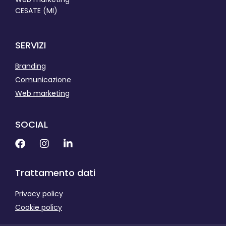
CESATE (MI)
SERVIZI
Branding
Comunicazione
Web marketing
SOCIAL
Trattamento dati
Privacy policy
Cookie policy