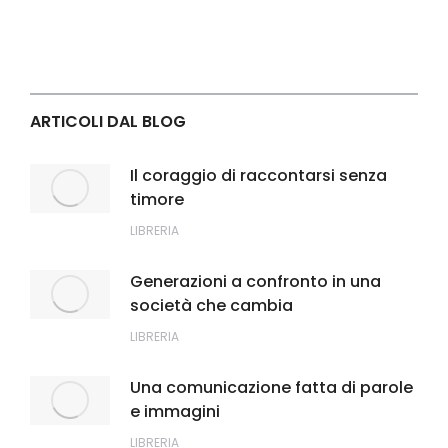
ARTICOLI DAL BLOG
Il coraggio di raccontarsi senza
timore
LIBRERIA
Generazioni a confronto in una
società che cambia
LIBRERIA
Una comunicazione fatta di parole
e immagini
LIBRERIA