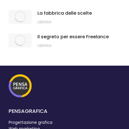
La fabbrica delle scelte
LIBRERIA
Il segreto per essere Freelance
LIBRERIA
PENSAGRAFICA
Progettazione grafica
Web marketing