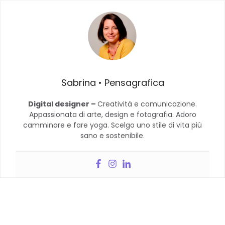
Sabrina • Pensagrafica
Digital designer –
Creatività e comunicazione.
Appassionata di arte, design e fotografia. Adoro
camminare e fare yoga. Scelgo uno stile di vita più
sano e sostenibile.