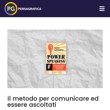
Il metodo per comunicare ed
essere ascoltati