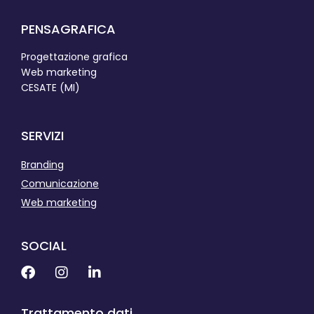
PENSAGRAFICA
Progettazione grafica
Web marketing
CESATE (MI)
SERVIZI
Branding
Comunicazione
Web marketing
SOCIAL
Trattamento dati