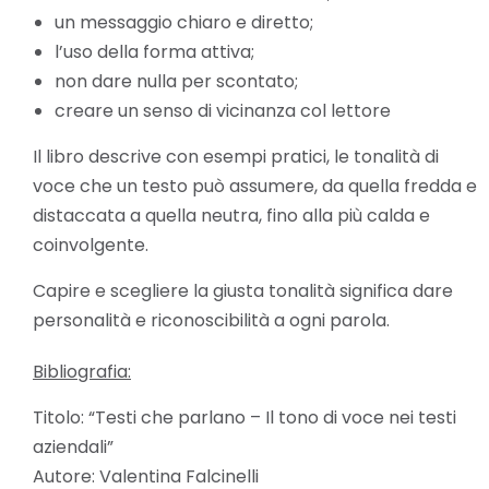
un messaggio chiaro e diretto;
l’uso della forma attiva;
non dare nulla per scontato;
creare un senso di vicinanza col lettore
Il libro descrive con esempi pratici, le tonalità di
voce che un testo può assumere, da quella fredda e
distaccata a quella neutra, fino alla più calda e
coinvolgente.
Capire e scegliere la giusta tonalità significa dare
personalità e riconoscibilità a ogni parola.
Bibliografia:
Titolo: “Testi che parlano – Il tono di voce nei testi
aziendali”
Autore: Valentina Falcinelli