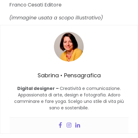
Franco Cesati Editore
(immagine usata a scopo illustrativo)
Sabrina • Pensagrafica
Digital designer –
Creatività e comunicazione.
Appassionata di arte, design e fotografia. Adoro
camminare e fare yoga. Scelgo uno stile di vita più
sano e sostenibile.