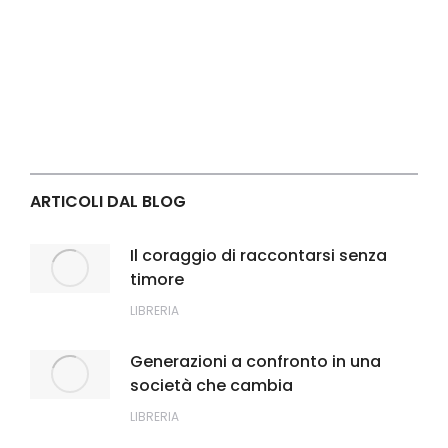
ARTICOLI DAL BLOG
Il coraggio di raccontarsi senza
timore
LIBRERIA
Generazioni a confronto in una
società che cambia
LIBRERIA