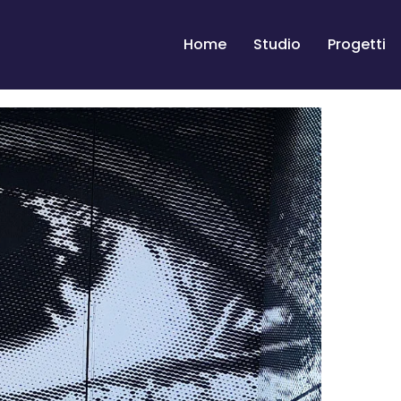
Home
Studio
Progetti