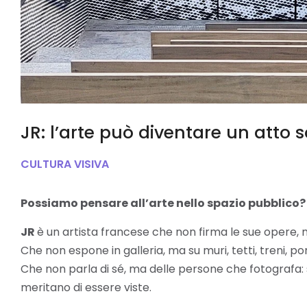
JR: l’arte può diventare un atto s
CULTURA VISIVA
Possiamo pensare all’arte nello spazio pubblico?
JR
è un artista francese che non firma le sue opere, 
Che non espone in galleria, ma su muri, tetti, treni, pon
Che non parla di sé, ma delle persone che fotografa:
meritano di essere viste.