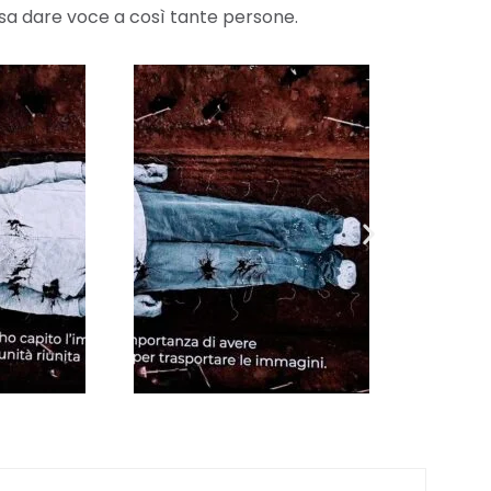
sa dare voce a così tante persone.