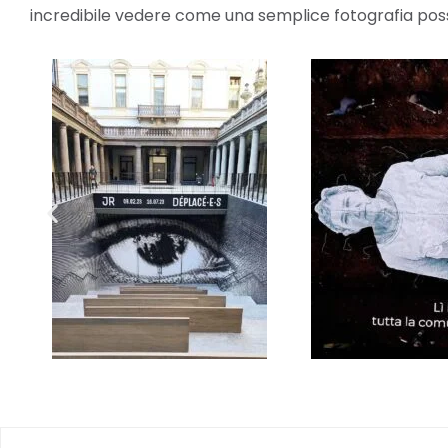
incredibile vedere come una semplice fotografia pos