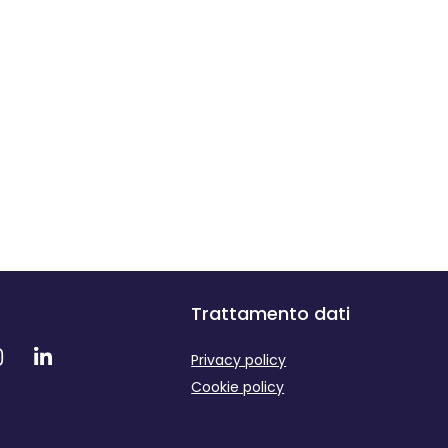
Trattamento dati
Privacy policy
Cookie policy