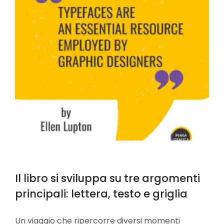
Il libro si sviluppa su tre argomenti
principali: lettera, testo e griglia
Un viaggio che ripercorre diversi momenti