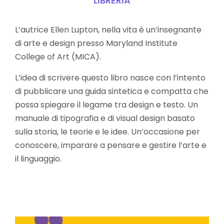
LIBRERIA
L’autrice Ellen Lupton, nella vita è un’insegnante
di arte e design presso Maryland Institute
College of Art (MICA).
L’idea di scrivere questo libro nasce con l’intento
di pubblicare una guida sintetica e compatta che
possa spiegare il legame tra design e testo. Un
manuale di tipografia e di visual design basato
sulla storia, le teorie e le idee. Un’occasione per
conoscere, imparare a pensare e gestire l’arte e
il linguaggio.