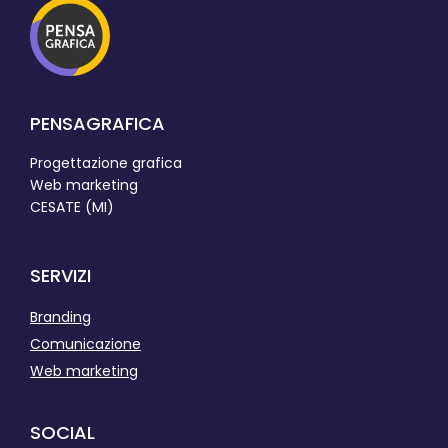
PENSAGRAFICA
Progettazione grafica
Web marketing
CESATE (MI)
SERVIZI
Branding
Comunicazione
Web marketing
SOCIAL