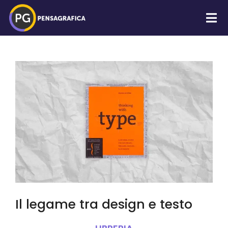
Il legame tra design e testo