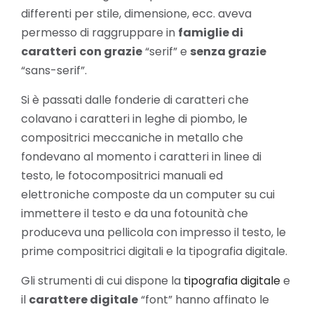
differenti per stile, dimensione, ecc. aveva
permesso di raggruppare in
famiglie di
caratteri
con grazie
“serif” e
senza grazie
“sans-serif”.
Si è passati dalle fonderie di caratteri che
colavano i caratteri in leghe di piombo, le
compositrici meccaniche in metallo che
fondevano al momento i caratteri in linee di
testo, le fotocompositrici manuali ed
elettroniche composte da un computer su cui
immettere il testo e da una fotounità che
produceva una pellicola con impresso il testo, le
prime compositrici digitali e la tipografia digitale.
Gli strumenti di cui dispone la
tipografia digitale
e
il
carattere digitale
“font” hanno affinato le