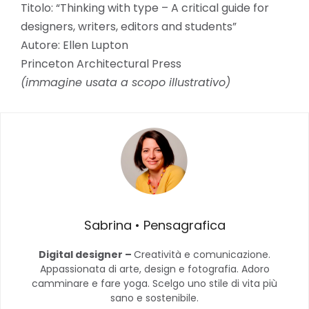
Titolo: “Thinking with type – A critical guide for
designers, writers, editors and students”
Autore: Ellen Lupton
Princeton Architectural Press
(immagine usata a scopo illustrativo)
Sabrina • Pensagrafica
Digital designer –
Creatività e comunicazione.
Appassionata di arte, design e fotografia. Adoro
camminare e fare yoga. Scelgo uno stile di vita più
sano e sostenibile.