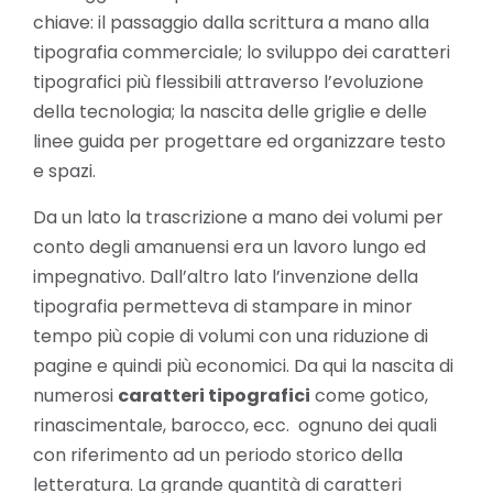
chiave: il passaggio dalla scrittura a mano alla
tipografia commerciale; lo sviluppo dei caratteri
tipografici più flessibili attraverso l’evoluzione
della tecnologia; la nascita delle griglie e delle
linee guida per progettare ed organizzare testo
e spazi.
Da un lato la trascrizione a mano dei volumi per
conto degli amanuensi era un lavoro lungo ed
impegnativo. Dall’altro lato l’invenzione della
tipografia permetteva di stampare in minor
tempo più copie di volumi con una riduzione di
pagine e quindi più economici. Da qui la nascita di
numerosi
caratteri tipografici
come gotico,
rinascimentale, barocco, ecc. ognuno dei quali
con riferimento ad un periodo storico della
letteratura. La grande quantità di caratteri