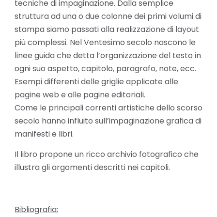
tecniche di impaginazione. Dalla semplice
struttura ad una o due colonne dei primi volumi di
stampa siamo passati alla realizzazione di layout
più complessi. Nel Ventesimo secolo nascono le
linee guida che detta l’organizzazione del testo in
ogni suo aspetto, capitolo, paragrafo, note, ecc.
Esempi differenti delle griglie applicate alle
pagine web e alle pagine editoriali.
Come le principali correnti artistiche dello scorso
secolo hanno influito sull’impaginazione grafica di
manifesti e libri.
Il libro propone un ricco archivio fotografico che
illustra gli argomenti descritti nei capitoli.
Bibliografia: