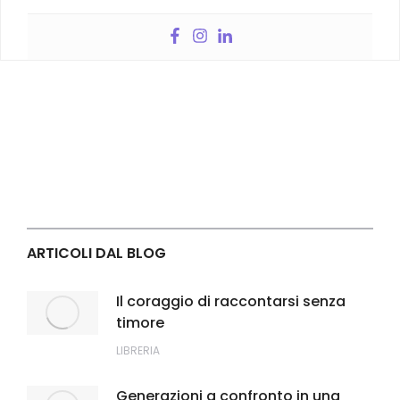
ARTICOLI DAL BLOG
Il coraggio di raccontarsi senza
timore
LIBRERIA
Generazioni a confronto in una