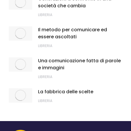
società che cambia
LIBRERIA
Il metodo per comunicare ed
essere ascoltati
LIBRERIA
Una comunicazione fatta di parole
e immagini
LIBRERIA
La fabbrica delle scelte
LIBRERIA